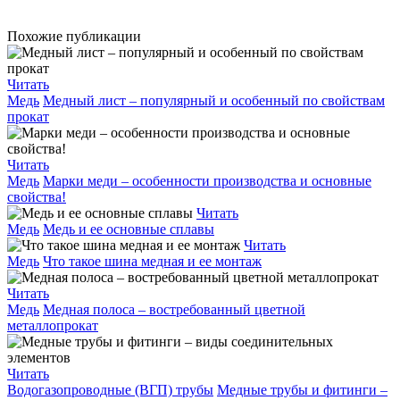
Похожие публикации
Читать
Медь
Медный лист – популярный и особенный по свойствам
прокат
Читать
Медь
Марки меди – особенности производства и основные
свойства!
Читать
Медь
Медь и ее основные сплавы
Читать
Медь
Что такое шина медная и ее монтаж
Читать
Медь
Медная полоса – востребованный цветной
металлопрокат
Читать
Водогазопроводные (ВГП) трубы
Медные трубы и фитинги –