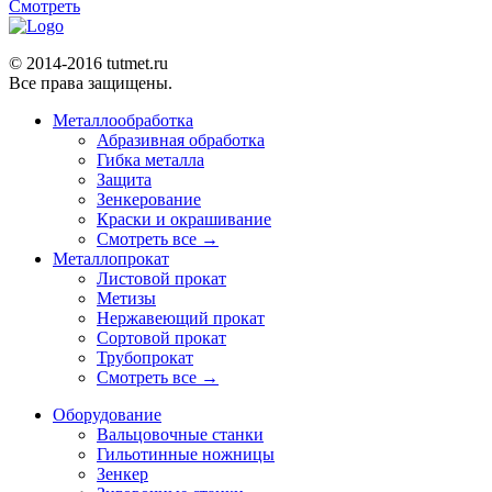
Смотреть
© 2014-2016 tutmet.ru
Все права защищены.
Металлообработка
Абразивная обработка
Гибка металла
Защита
Зенкерование
Краски и окрашивание
Смотреть все →
Металлопрокат
Листовой прокат
Метизы
Нержавеющий прокат
Сортовой прокат
Трубопрокат
Смотреть все →
Оборудование
Вальцовочные станки
Гильотинные ножницы
Зенкер