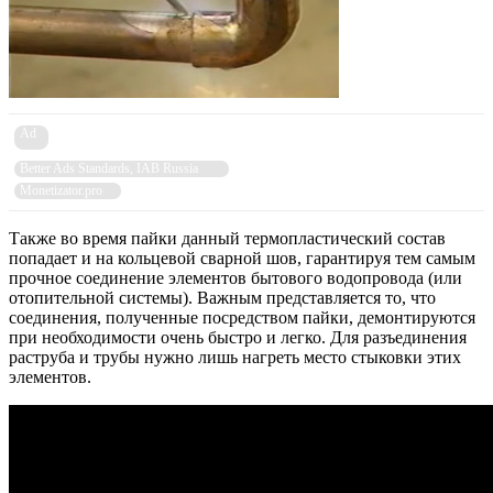
Ad
Better Ads Standards, IAB Russia
Monetizator.pro
Также во время пайки данный термопластический состав
попадает и на кольцевой сварной шов, гарантируя тем самым
прочное соединение элементов бытового водопровода (или
отопительной системы). Важным представляется то, что
соединения, полученные посредством пайки, демонтируются
при необходимости очень быстро и легко. Для разъединения
раструба и трубы нужно лишь нагреть место стыковки этих
элементов.