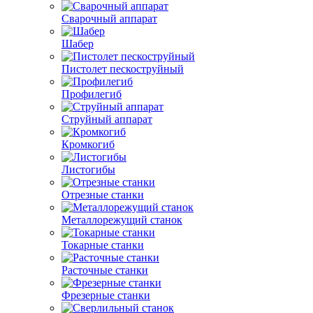
Сварочный аппарат
Шабер
Пистолет пескоструйный
Профилегиб
Струйный аппарат
Кромкогиб
Листогибы
Отрезные станки
Металлорежущий станок
Токарные станки
Расточные станки
Фрезерные станки