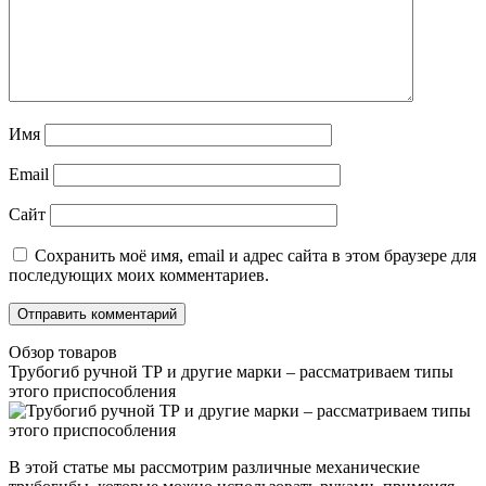
Имя
Email
Сайт
Сохранить моё имя, email и адрес сайта в этом браузере для
последующих моих комментариев.
Обзор товаров
Трубогиб ручной ТР и другие марки – рассматриваем типы
этого приспособления
В этой статье мы рассмотрим различные механические