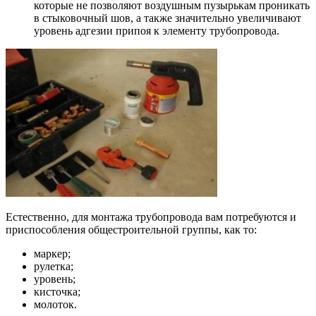
которые не позволяют воздушным пузырькам проникать
в стыковочный шов, а также значительно увеличивают
уровень адгезии припоя к элементу трубопровода.
Естественно, для монтажа трубопровода вам потребуются и
приспособления общестроительной группы, как то:
маркер;
рулетка;
уровень;
кисточка;
молоток.