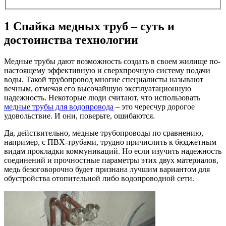
1
Спайка медных труб – суть и
достоинства технологии
Медные трубы дают возможность создать в своем жилище по-
настоящему эффективную и сверхпрочную систему подачи
воды. Такой трубопровод многие специалисты называют
вечным, отмечая его высочайшую эксплуатационную
надежность. Некоторые люди считают, что использовать
медные трубы для водопровода
– это чересчур дорогое
удовольствие. И они, поверьте, ошибаются.
Да, действительно, медные трубопроводы по сравнению,
например, с ПВХ-трубами, трудно причислить к бюджетным
видам прокладки коммуникаций. Но если изучить надежность
соединений и прочностные параметры этих двух материалов,
медь безоговорочно будет признана лучшим вариантом для
обустройства отопительной либо водопроводной сети.