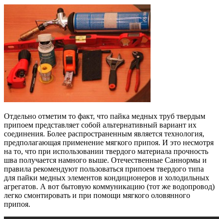
Отдельно отметим то факт, что пайка медных труб твердым
припоем представляет собой альтернативный вариант их
соединения. Более распространенным является технология,
предполагающая применение мягкого припоя. И это несмотря
на то, что при использовании твердого материала прочность
шва получается намного выше. Отечественные Саннормы и
правила рекомендуют пользоваться припоем твердого типа
для пайки медных элементов кондиционеров и холодильных
агрегатов. А вот бытовую коммуникацию (тот же водопровод)
легко смонтировать и при помощи мягкого оловянного
припоя.