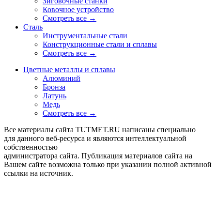
Зиговочные станки
Ковочное устройство
Смотреть все →
Сталь
Инструментальные стали
Конструкционные стали и сплавы
Смотреть все →
Цветные металлы и сплавы
Алюминий
Бронза
Латунь
Медь
Смотреть все →
Все материалы сайта TUTMET.RU написаны специально
для данного веб-ресурса и являются интеллектуальной
собственностью
администратора сайта. Публикация материалов сайта на
Вашем сайте возможна только при указании полной активной
ссылки на источник.