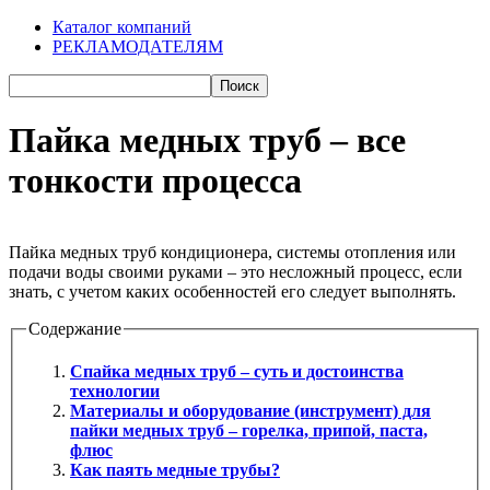
Каталог компаний
РЕКЛАМОДАТЕЛЯМ
Пайка медных труб – все
тонкости процесса
Пайка медных труб кондиционера, системы отопления или
подачи воды своими руками – это несложный процесс, если
знать, с учетом каких особенностей его следует выполнять.
Содержание
Спайка медных труб – суть и достоинства
технологии
Материалы и оборудование (инструмент) для
пайки медных труб – горелка, припой, паста,
флюс
Как паять медные трубы?