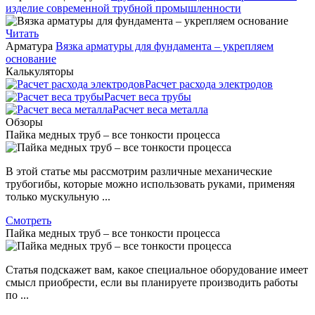
изделие современной трубной промышленности
Читать
Арматура
Вязка арматуры для фундамента – укрепляем
основание
Калькуляторы
Расчет расхода электродов
Расчет веса трубы
Расчет веса металла
Обзоры
Пайка медных труб – все тонкости процесса
В этой статье мы рассмотрим различные механические
трубогибы, которые можно использовать руками, применяя
только мускульную ...
Смотреть
Пайка медных труб – все тонкости процесса
Статья подскажет вам, какое специальное оборудование имеет
смысл приобрести, если вы планируете производить работы
по ...