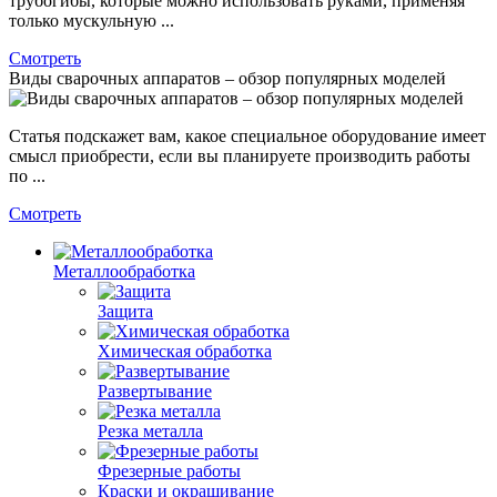
трубогибы, которые можно использовать руками, применяя
только мускульную ...
Смотреть
Виды сварочных аппаратов – обзор популярных моделей
Статья подскажет вам, какое специальное оборудование имеет
смысл приобрести, если вы планируете производить работы
по ...
Смотреть
Металлообработка
Защита
Химическая обработка
Развертывание
Резка металла
Фрезерные работы
Краски и окрашивание