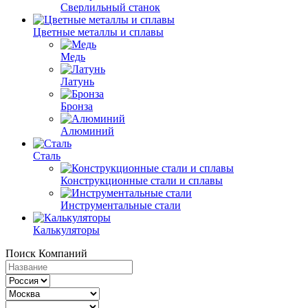
Сверлильный станок
Цветные металлы и сплавы
Медь
Латунь
Бронза
Алюминий
Сталь
Конструкционные стали и сплавы
Инструментальные стали
Калькуляторы
Поиск Компаний