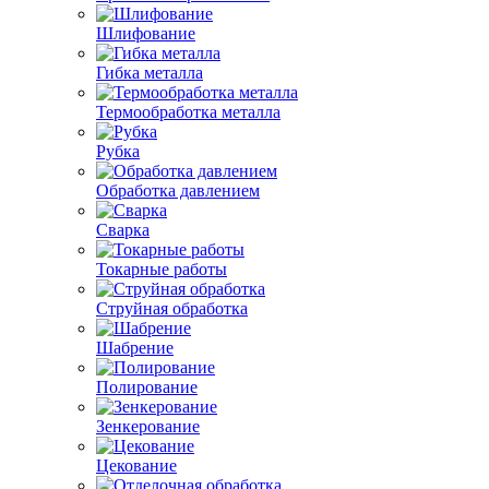
Шлифование
Гибка металла
Термообработка металла
Рубка
Обработка давлением
Сварка
Токарные работы
Струйная обработка
Шабрение
Полирование
Зенкерование
Цекование