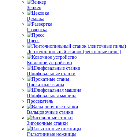
Зенкер
Цековка
Развертка
Пресс
Ленточнопильный станок (ленточные пилы)
Ковочное устройство
Шлифовальные станки
Прокатные станы
Шлифовальная машина
Просекатель
Вальцовочные станки
Зиговочные станки
Гильотинные ножницы