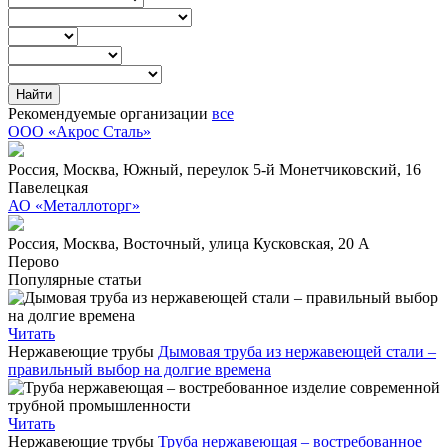
Рекомендуемые организации
все
OOO «Акрос Сталь»
Россия,
Москва,
Южный,
переулок 5-й Монетчиковский, 16
Павелецкая
АО «Металлоторг»
Россия,
Москва,
Восточный,
улица Кусковская, 20 А
Перово
Популярные статьи
Читать
Нержавеющие трубы
Дымовая труба из нержавеющей стали –
правильный выбор на долгие времена
Читать
Нержавеющие трубы
Труба нержавеющая – востребованное