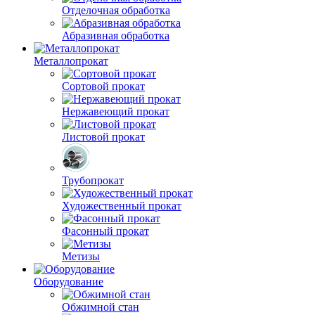
Отделочная обработка
Абразивная обработка
Металлопрокат
Сортовой прокат
Нержавеющий прокат
Листовой прокат
Трубопрокат
Художественный прокат
Фасонный прокат
Метизы
Оборудование
Обжимной стан