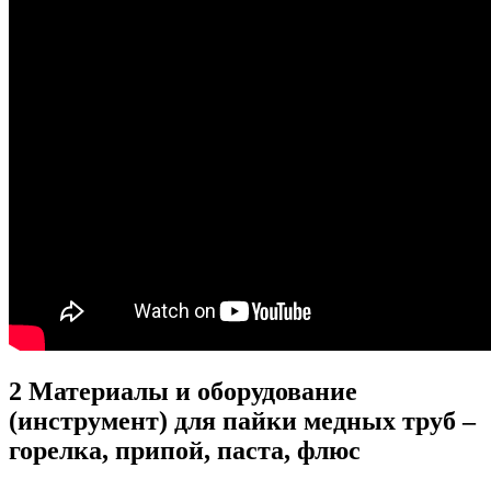
2
Материалы и оборудование
(инструмент) для пайки медных труб –
горелка, припой, паста, флюс