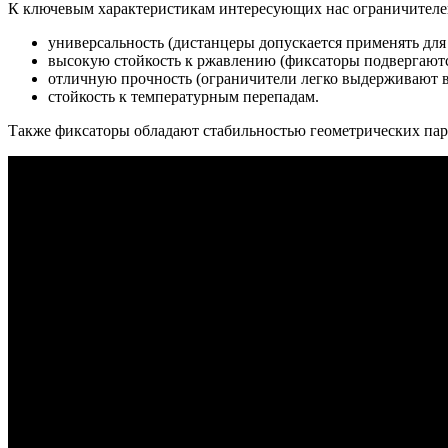
К ключевым характеристикам интересующих нас ограничителей
универсальность (дистанцеры допускается применять для
высокую стойкость к ржавлению (фиксаторы подвергают
отличную прочность (ограничители легко выдерживают ве
стойкость к температурным перепадам.
Также фиксаторы обладают стабильностью геометрических пар