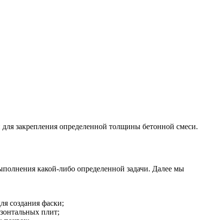
 для закрепления определенной толщины бетонной смеси.
ыполнения какой-либо определенной задачи. Далее мы
ля создания фаски;
изонтальных плит;