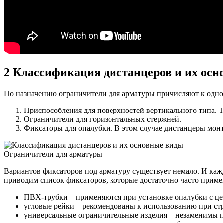
2
Классификация дистанцеров и их осн
По назначению ограничители для арматуры причисляют к одном
Приспособления для поверхностей вертикального типа. 
Ограничители для горизонтальных стержней.
Фиксаторы для опалубки. В этом случае дистанцеры мон
Ограничители для арматуры
Вариантов фиксаторов под арматуру существует немало. И каж
приводим список фиксаторов, которые достаточно часто приме
ПВХ-трубки – применяются при установке опалубки с це
угловые рейки – рекомендованы к использованию при ст
универсальные ограничительные изделия – незаменимы пр