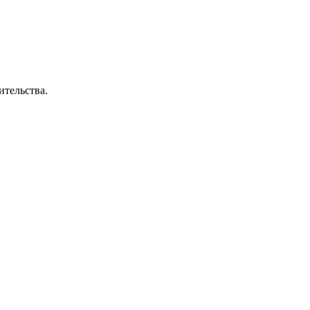
ительства.