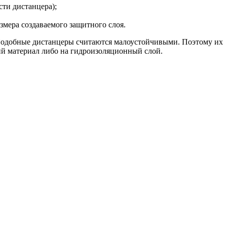
сти дистанцера);
змера создаваемого защитного слоя.
. Подобные дистанцеры считаются малоустойчивыми. Поэтому их
й материал либо на гидроизоляционный слой.