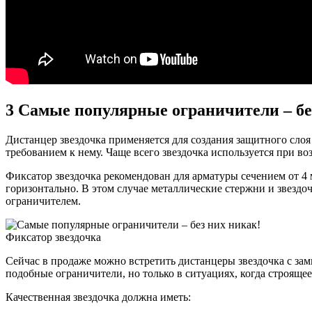
3
Самые популярные ограничители – бе
Дистанцер звездочка применяется для создания защитного слоя
требованием к нему. Чаще всего звездочка используется при во
Фиксатор звездочка рекомендован для арматуры сечением от 4 
горизонтально. В этом случае металлические стержни и звездо
ограничителем.
Фиксатор звездочка
Сейчас в продаже можно встретить дистанцеры звездочка с зам
подобные ограничители, но только в ситуациях, когда строящее
Качественная звездочка должна иметь: