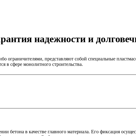
рантия надежности и долговеч
ибо ограничителями, представляют собой специальные пластмас
ся в сфере монолитного строительства.
ии бетона в качестве главного материала. Его фиксация осущес