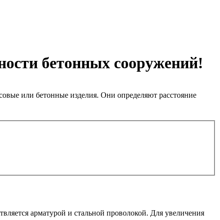
ности бетонных сооружений!
совые или бетонные изделия. Они определяют расстояние
твляется арматурой и стальной проволокой. Для увеличения