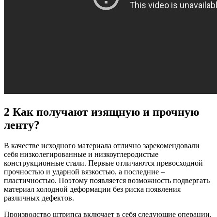
2
Как получают изящную и прочную
ленту?
В качестве исходного материала отлично зарекомендовали
себя низколегированные и низкоуглеродистые
конструкционные стали. Первые отличаются превосходной
прочностью и ударной вязкостью, а последние –
пластичностью. Поэтому появляется возможность подвергать
материал холодной деформации без риска появления
различных дефектов.
Производство штрипса включает в себя следующие операции.