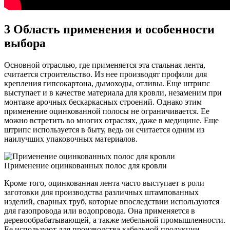
3
Область применения и особенности
выбора
Основной отраслью, где применяется эта стальная лента,
считается строительство. Из нее производят профили для
крепления гипсокартона, дымоходы, отливы. Еще штрипс
выступает и в качестве материала для кровли, незаменим при
монтаже арочных бескаркасных строений. Однако этим
применение оцинкованной полосы не ограничивается. Ее
можно встретить во многих отраслях, даже в медицине. Еще
штрипс используется в быту, ведь он считается одним из
наилучших упаковочных материалов.
Применение оцинкованных полос для кровли
Кроме того, оцинкованная лента часто выступает в роли
заготовки для производства различных штампованных
изделий, сварных труб, которые впоследствии используются
для газопровода или водопровода. Она применяется в
деревообрабатывающей, а также мебельной промышленности.
Ее используют для производства кабельной продукции,