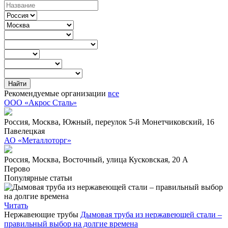
Рекомендуемые организации
все
OOO «Акрос Сталь»
Россия,
Москва,
Южный,
переулок 5-й Монетчиковский, 16
Павелецкая
АО «Металлоторг»
Россия,
Москва,
Восточный,
улица Кусковская, 20 А
Перово
Популярные статьи
Читать
Нержавеющие трубы
Дымовая труба из нержавеющей стали –
правильный выбор на долгие времена