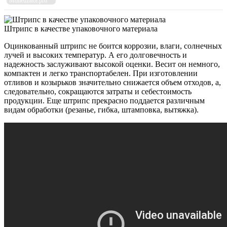
Monetizator.pro
Штрипс в качестве упаковочного материала
Оцинкованный штрипс не боится коррозии, влаги, солнечных
лучей и высоких температур. А его долговечность и
надежность заслуживают высокой оценки. Весит он немного,
компактен и легко транспортабелен. При изготовлении
отливов и козырьков значительно снижается объем отходов, а,
следовательно, сокращаются затраты и себестоимость
продукции. Еще штрипс прекрасно поддается различным
видам обработки (резанье, гибка, штамповка, вытяжка).