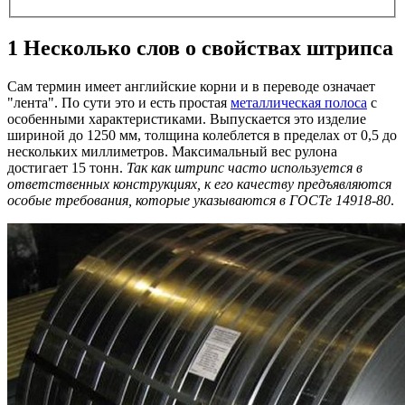
1
Несколько слов о свойствах штрипса
Сам термин имеет английские корни и в переводе означает
"лента". По сути это и есть простая
металлическая полоса
с
особенными характеристиками. Выпускается это изделие
шириной до 1250 мм, толщина колеблется в пределах от 0,5 до
нескольких миллиметров. Максимальный вес рулона
достигает 15 тонн.
Так как штрипс часто используется в
ответственных конструкциях, к его качеству предъявляются
особые требования, которые указываются в ГОСТе 14918-80
.