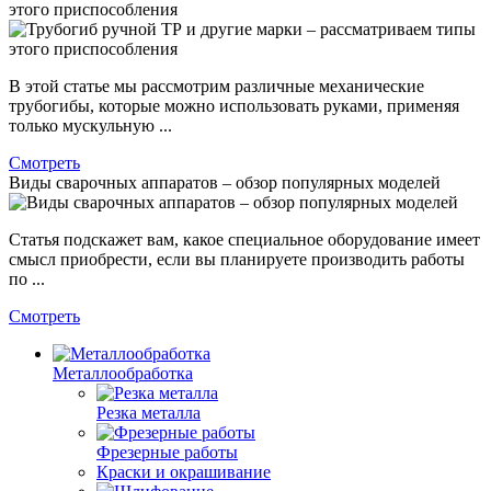
этого приспособления
В этой статье мы рассмотрим различные механические
трубогибы, которые можно использовать руками, применяя
только мускульную ...
Смотреть
Виды сварочных аппаратов – обзор популярных моделей
Статья подскажет вам, какое специальное оборудование имеет
смысл приобрести, если вы планируете производить работы
по ...
Смотреть
Металлообработка
Резка металла
Фрезерные работы
Краски и окрашивание