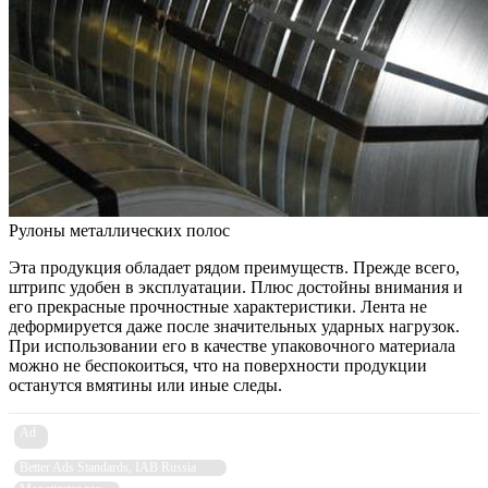
Рулоны металлических полос
Эта продукция обладает рядом преимуществ. Прежде всего,
штрипс удобен в эксплуатации. Плюс достойны внимания и
его прекрасные прочностные характеристики. Лента не
деформируется даже после значительных ударных нагрузок.
При использовании его в качестве упаковочного материала
можно не беспокоиться, что на поверхности продукции
останутся вмятины или иные следы.
Ad
Better Ads Standards, IAB Russia