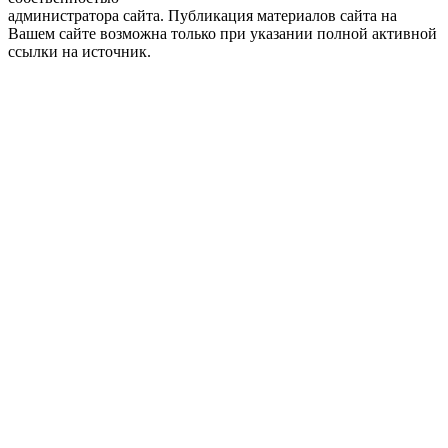
администратора сайта. Публикация материалов сайта на
Вашем сайте возможна только при указании полной активной
ссылки на источник.