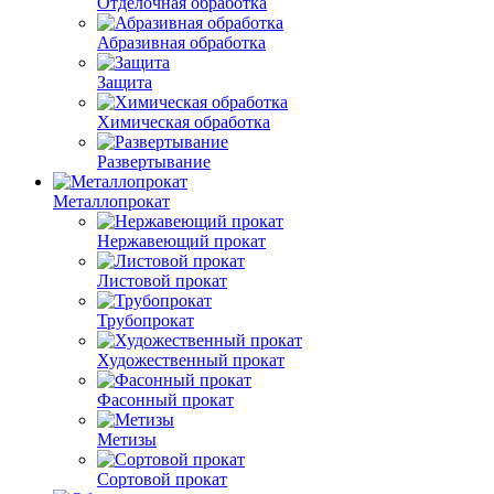
Отделочная обработка
Абразивная обработка
Защита
Химическая обработка
Развертывание
Металлопрокат
Нержавеющий прокат
Листовой прокат
Трубопрокат
Художественный прокат
Фасонный прокат
Метизы
Сортовой прокат