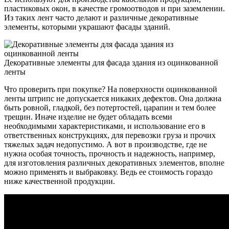
пластиковых окон, в качестве громоотводов и при заземлении.
Из таких лент часто делают и различные декоративные
элементы, которыми украшают фасады зданий.
Декоративные элементы для фасада здания из оцинкованной
ленты
Что проверить при покупке? На поверхности оцинкованной
ленты штрипс не допускается никаких дефектов. Она должна
быть ровной, гладкой, без потертостей, царапин и тем более
трещин. Иначе изделие не будет обладать всеми
необходимыми характеристиками, и использование его в
ответственных конструкциях, для перевозки груза и прочих
тяжелых задач недопустимо. А вот в производстве, где не
нужна особая точность, прочность и надежность, например,
для изготовления различных декоративных элементов, вполне
можно применять и выбраковку. Ведь ее стоимость гораздо
ниже качественной продукции.