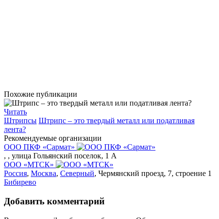
Похожие публикации
Читать
Штрипсы
Штрипс – это твердый металл или податливая
лента?
Рекомендуемые организации
ООО ПКФ «Сармат»
,
, улица Гольянский поселок, 1 А
ООО «МТСК»
Россия
,
Москва
,
Северный
, Чермянский проезд, 7, строение 1
Бибирево
Добавить комментарий