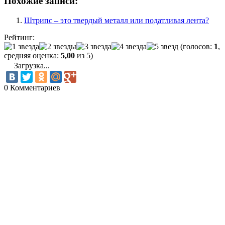
Похожие записи:
Штрипс – это твердый металл или податливая лента?
Рейтинг:
(голосов:
1
,
средняя оценка:
5,00
из 5)
Загрузка...
0 Комментариев