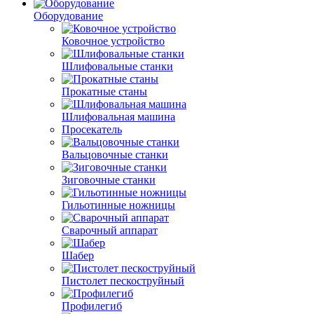
Оборудование
Ковочное устройство
Шлифовальные станки
Прокатные станы
Шлифовальная машина
Просекатель
Вальцовочные станки
Зиговочные станки
Гильотинные ножницы
Сварочный аппарат
Шабер
Пистолет пескоструйный
Профилегиб