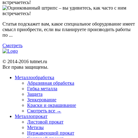
встречаетесь!
Статья подскажет вам, какое специальное оборудование имеет
смысл приобрести, если вы планируете производить работы
по ...
Смотреть
© 2014-2016 tutmet.ru
Все права защищены.
Металлообработка
Абразивная обработка
Гибка металла
Защита
Зенкерование
Краски и окрашивание
Смотреть все →
Металлопрокат
Листовой прокат
Метизы
Нержавеющий прокат