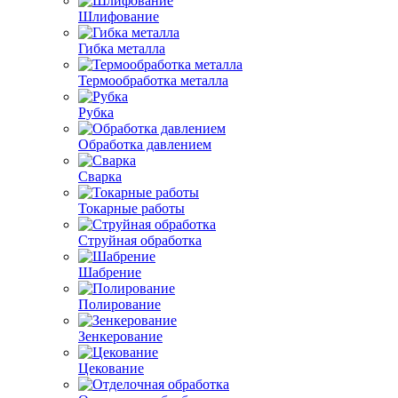
Шлифование
Гибка металла
Термообработка металла
Рубка
Обработка давлением
Сварка
Токарные работы
Струйная обработка
Шабрение
Полирование
Зенкерование
Цекование