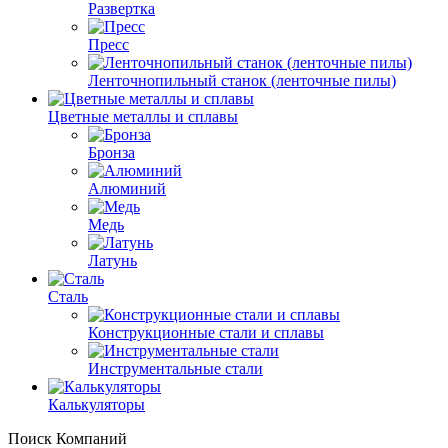
Развертка
Пресс
Ленточнопильный станок (ленточные пилы)
Цветные металлы и сплавы
Бронза
Алюминий
Медь
Латунь
Сталь
Конструкционные стали и сплавы
Инструментальные стали
Калькуляторы
Поиск Компаний