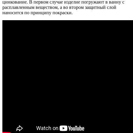
цинкование. В первом случае изделие погружают в ванну с
расплавленным веществом, а во втором защитный слой
наносится по принципу покраски.