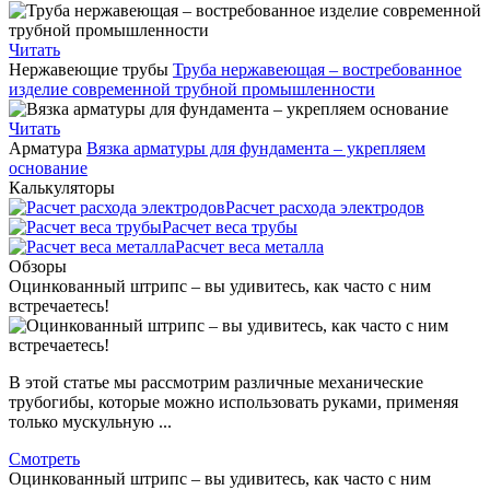
Читать
Нержавеющие трубы
Труба нержавеющая – востребованное
изделие современной трубной промышленности
Читать
Арматура
Вязка арматуры для фундамента – укрепляем
основание
Калькуляторы
Расчет расхода электродов
Расчет веса трубы
Расчет веса металла
Обзоры
Оцинкованный штрипс – вы удивитесь, как часто с ним
встречаетесь!
В этой статье мы рассмотрим различные механические
трубогибы, которые можно использовать руками, применяя
только мускульную ...
Смотреть
Оцинкованный штрипс – вы удивитесь, как часто с ним