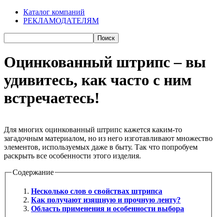
Каталог компаний
РЕКЛАМОДАТЕЛЯМ
Оцинкованный штрипс – вы
удивитесь, как часто с ним
встречаетесь!
Для многих оцинкованный штрипс кажется каким-то
загадочным материалом, но из него изготавливают множество
элементов, используемых даже в быту. Так что попробуем
раскрыть все особенности этого изделия.
Содержание
Несколько слов о свойствах штрипса
Как получают изящную и прочную ленту?
Область применения и особенности выбора