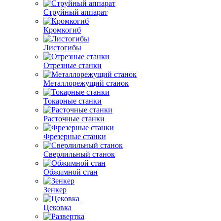
Струйный аппарат
Кромкогиб
Листогибы
Отрезные станки
Металлорежущий станок
Токарные станки
Расточные станки
Фрезерные станки
Сверлильный станок
Обжимной стан
Зенкер
Цековка