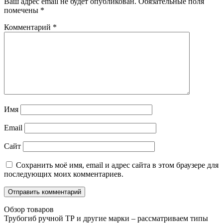
Ваш адрес email не будет опубликован.
Обязательные поля
помечены
*
Комментарий
*
Имя
Email
Сайт
Сохранить моё имя, email и адрес сайта в этом браузере для
последующих моих комментариев.
Обзор товаров
Трубогиб ручной ТР и другие марки – рассматриваем типы