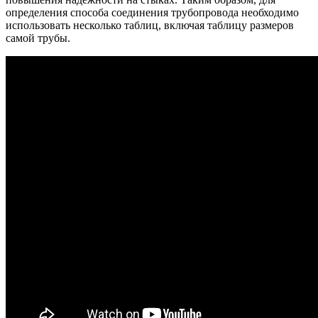
определения способа соединения трубопровода необходимо
использовать несколько таблиц, включая таблицу размеров
самой трубы.