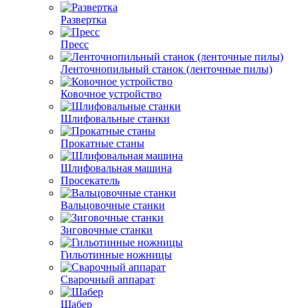
Развертка
Пресс
Ленточнопильный станок (ленточные пилы)
Ковочное устройство
Шлифовальные станки
Прокатные станы
Шлифовальная машина
Просекатель
Вальцовочные станки
Зиговочные станки
Гильотинные ножницы
Сварочный аппарат
Шабер