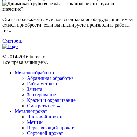
Статья подскажет вам, какое специальное оборудование имеет
смысл приобрести, если вы планируете производить работы
по ...
Смотреть
© 2014-2016 tutmet.ru
Все права защищены.
Металлообработка
Абразивная обработка
Гибка металла
Защита
Зенкерование
Краски и окрашивание
Смотреть все →
Металлопрокат
Листовой прокат
Метизы
Нержавеющий прокат
Сортовой прокат