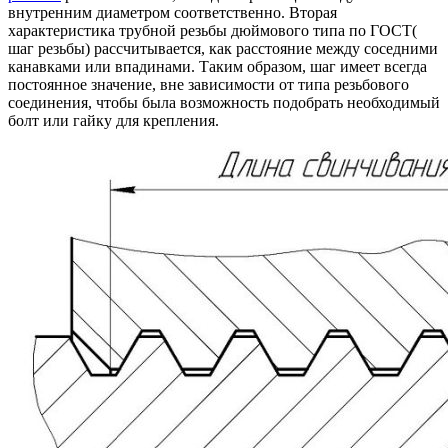
внутренним диаметром соответственно. Вторая
характеристика трубной резьбы дюймового типа по ГОСТ(
шаг резьбы) рассчитывается, как расстояние между соседними
канавками или впадинами. Таким образом, шаг имеет всегда
постоянное значение, вне зависимости от типа резьбового
соединения, чтобы была возможность подобрать необходимый
болт или гайку для крепления.