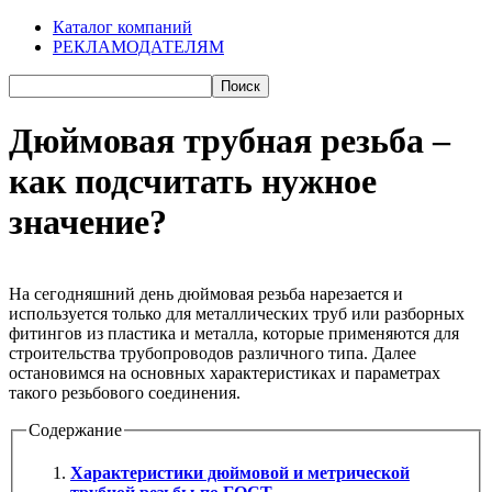
Каталог компаний
РЕКЛАМОДАТЕЛЯМ
Дюймовая трубная резьба –
как подсчитать нужное
значение?
На сегодняшний день дюймовая резьба нарезается и
используется только для металлических труб или разборных
фитингов из пластика и металла, которые применяются для
строительства трубопроводов различного типа. Далее
остановимся на основных характеристиках и параметрах
такого резьбового соединения.
Содержание
Характеристики дюймовой и метрической