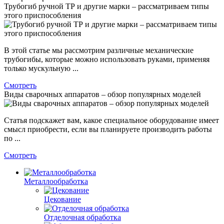
Трубогиб ручной ТР и другие марки – рассматриваем типы
этого приспособления
В этой статье мы рассмотрим различные механические
трубогибы, которые можно использовать руками, применяя
только мускульную ...
Смотреть
Виды сварочных аппаратов – обзор популярных моделей
Статья подскажет вам, какое специальное оборудование имеет
смысл приобрести, если вы планируете производить работы
по ...
Смотреть
Металлообработка
Цекование
Отделочная обработка