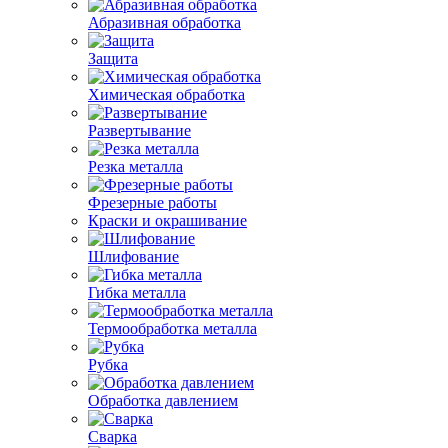
Абразивная обработка
Защита
Химическая обработка
Развертывание
Резка металла
Фрезерные работы
Краски и окрашивание
Шлифование
Гибка металла
Термообработка металла
Рубка
Обработка давлением
Сварка