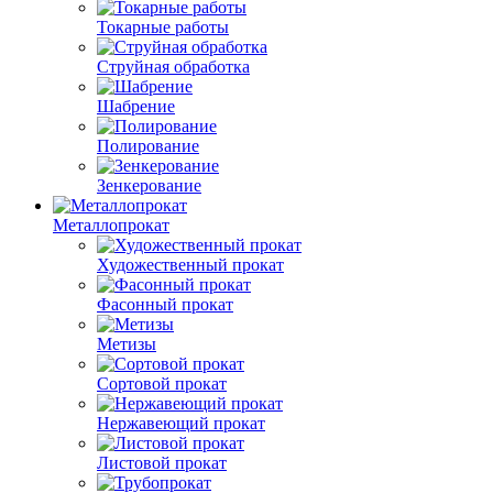
Токарные работы
Струйная обработка
Шабрение
Полирование
Зенкерование
Металлопрокат
Художественный прокат
Фасонный прокат
Метизы
Сортовой прокат
Нержавеющий прокат
Листовой прокат