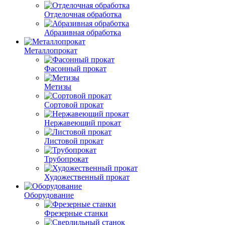
Отделочная обработка
Абразивная обработка
Металлопрокат
Фасонный прокат
Метизы
Сортовой прокат
Нержавеющий прокат
Листовой прокат
Трубопрокат
Художественный прокат
Оборудование
Фрезерные станки