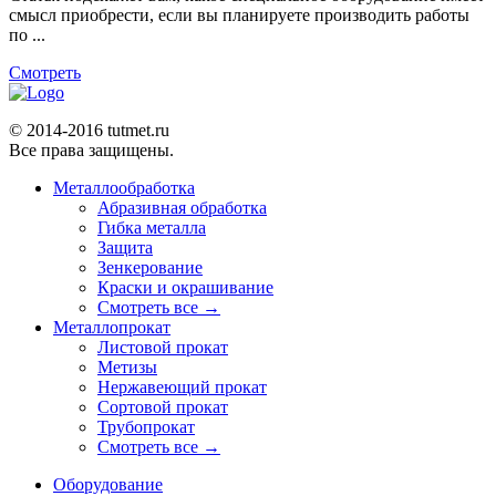
смысл приобрести, если вы планируете производить работы
по ...
Смотреть
© 2014-2016 tutmet.ru
Все права защищены.
Металлообработка
Абразивная обработка
Гибка металла
Защита
Зенкерование
Краски и окрашивание
Смотреть все →
Металлопрокат
Листовой прокат
Метизы
Нержавеющий прокат
Сортовой прокат
Трубопрокат
Смотреть все →
Оборудование