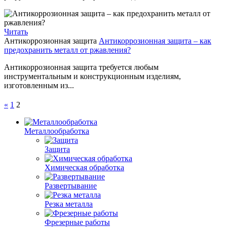
Читать
Антикоррозионная защита
Антикоррозионная защита – как
предохранить металл от ржавления?
Антикоррозионная защита требуется любым
инструментальным и конструкционным изделиям,
изготовленным из...
«
1
2
Металлообработка
Защита
Химическая обработка
Развертывание
Резка металла
Фрезерные работы