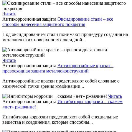
Читать
Антикоррозионная защита
Оксидирование стали – все
способы нанесения защитного покрытия
Под оксидированием стали понимают процедуру создания на
металлических поверхностях оксидной...
Читать
Антикоррозионная защита
Антикоррозийные краски –
превосходная защита металлоконструкций
Антикоррозийные краски представляют собой сложные с
химической точки зрения комбинации...
Читать
Антикоррозионная защита
Ингибиторы коррозии – скажем
«нет» ржавчине!
Ингибиторы коррозии представляют собой специальные
вещества и соединения, которые способны...