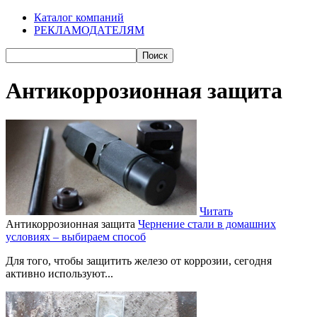
Каталог компаний
РЕКЛАМОДАТЕЛЯМ
Антикоррозионная защита
Читать
Антикоррозионная защита
Чернение стали в домашних
условиях – выбираем способ
Для того, чтобы защитить железо от коррозии, сегодня
активно используют...