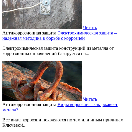
Читать
Антикоррозионная защита
Электрохимическая защита –
надежная методика в борьбе с коррозией
Электрохимическая защита конструкций из металла от
коррозионных проявлений базируется на...
Читать
Антикоррозионная защита
Виды коррозии – как ржавеет
металл?
Все виды коррозии появляются по тем или иным причинам.
Ключевой...