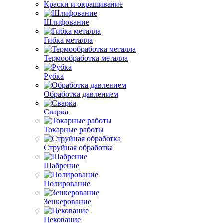
Краски и окрашивание
Шлифование
Гибка металла
Термообработка металла
Рубка
Обработка давлением
Сварка
Токарные работы
Струйная обработка
Шабрение
Полирование
Зенкерование
Цекование