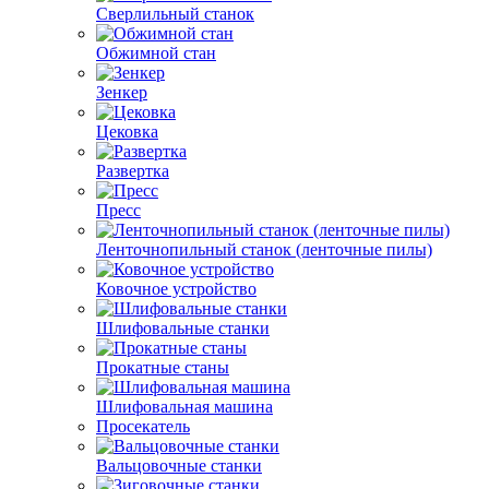
Сверлильный станок
Обжимной стан
Зенкер
Цековка
Развертка
Пресс
Ленточнопильный станок (ленточные пилы)
Ковочное устройство
Шлифовальные станки
Прокатные станы
Шлифовальная машина
Просекатель
Вальцовочные станки