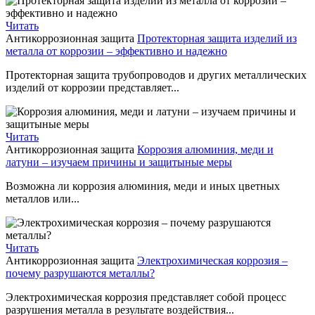
Читать
Антикоррозионная защита
Протекторная защита изделий из
металла от коррозии – эффективно и надежно
Протекторная защита трубопроводов и других металлических
изделий от коррозии представляет...
Читать
Антикоррозионная защита
Коррозия алюминия, меди и
латуни – изучаем причины и защитыные меры
Возможна ли коррозия алюминия, меди и иных цветных
металлов или...
Читать
Антикоррозионная защита
Электрохимическая коррозия –
почему разрушаются металлы?
Электрохимическая коррозия представляет собой процесс
разрушения металла в результате воздействия...