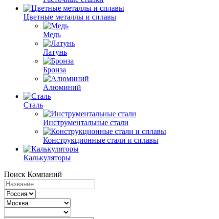
Цветные металлы и сплавы
Медь
Латунь
Бронза
Алюминий
Сталь
Инструментальные стали
Конструкционные стали и сплавы
Калькуляторы
Поиск Компаний