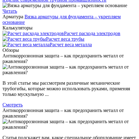
Читать
Арматура
Вязка арматуры для фундамента – укрепляем
основание
Калькуляторы
Расчет расхода электродов
Расчет веса трубы
Расчет веса металла
Обзоры
Антикоррозионная защита – как предохранить металл от
ржавления?
В этой статье мы рассмотрим различные механические
трубогибы, которые можно использовать руками, применяя
только мускульную ...
Смотреть
Антикоррозионная защита – как предохранить металл от
ржавления?
Статья подскажет вам, какое специальное оборудование имеет