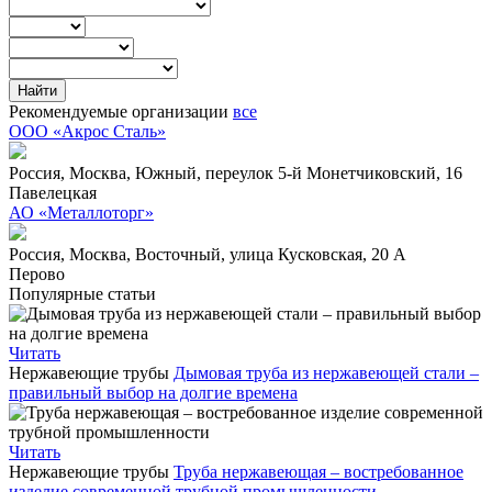
Рекомендуемые организации
все
OOO «Акрос Сталь»
Россия,
Москва,
Южный,
переулок 5-й Монетчиковский, 16
Павелецкая
АО «Металлоторг»
Россия,
Москва,
Восточный,
улица Кусковская, 20 А
Перово
Популярные статьи
Читать
Нержавеющие трубы
Дымовая труба из нержавеющей стали –
правильный выбор на долгие времена
Читать
Нержавеющие трубы
Труба нержавеющая – востребованное
изделие современной трубной промышленности