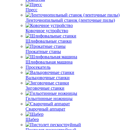
Пресс
Ленточнопильный станок (ленточные пилы)
Ковочное устройство
Шлифовальные станки
Прокатные станы
Шлифовальная машина
Просекатель
Вальцовочные станки
Зиговочные станки
Гильотинные ножницы
Сварочный аппарат
Шабер
Пистолет пескоструйный