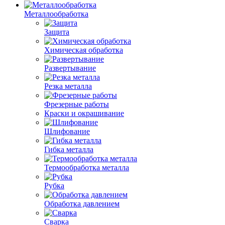
Металлообработка
Защита
Химическая обработка
Развертывание
Резка металла
Фрезерные работы
Краски и окрашивание
Шлифование
Гибка металла
Термообработка металла
Рубка
Обработка давлением
Сварка