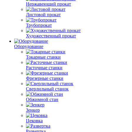
Нержавеющий прокат
Листовой прокат
Трубопрокат
Художественный прокат
Оборудование
Токарные станки
Расточные станки
Фрезерные станки
Сверлильный станок
Обжимной стан
Зенкер
Цековка
Развертка