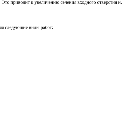
 Это приводит к увеличению сечения входного отверстия и,
ляя следующие виды работ: