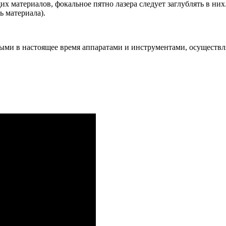
материалов, фокальное пятно лазера следует заглублять в них.
ь материала).
ными в настоящее время аппаратами и инструментами, осуществ