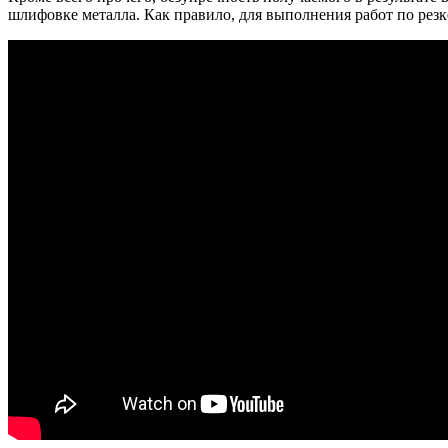
шлифовке металла. Как правило, для выполнения работ по ре