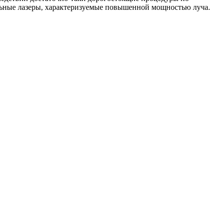
ельные лазеры, характеризуемые повышенной мощностью луча.