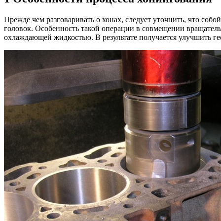
Прежде чем разговаривать о хонах, следует уточнить, что собо
головок. Особенность такой операции в совмещении вращатель
охлаждающей жидкостью. В результате получается улучшить ге