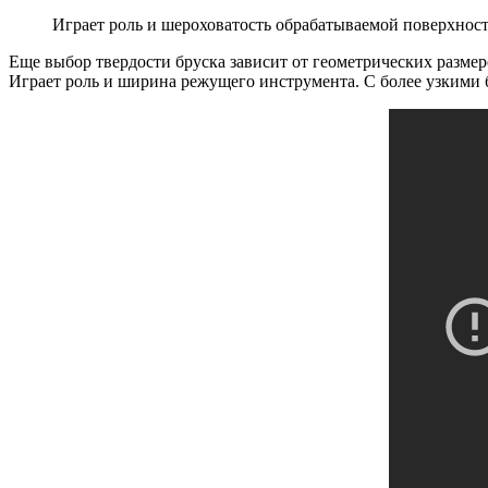
Играет роль и шероховатость обрабатываемой поверхност
Еще выбор твердости бруска зависит от геометрических размер
Играет роль и ширина режущего инструмента. С более узкими 