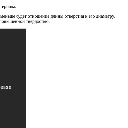
териала.
 меньше будет отношение длины отверстия к его диаметру.
 повышенной твердостью.