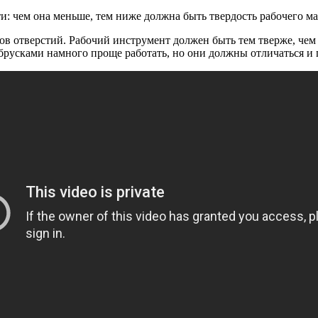
и: чем она меньше, тем ниже должна быть твердость рабочего ма
ов отверстий. Рабочий инструмент должен быть тем тверже, чем
брусками намного проще работать, но они должны отличаться и