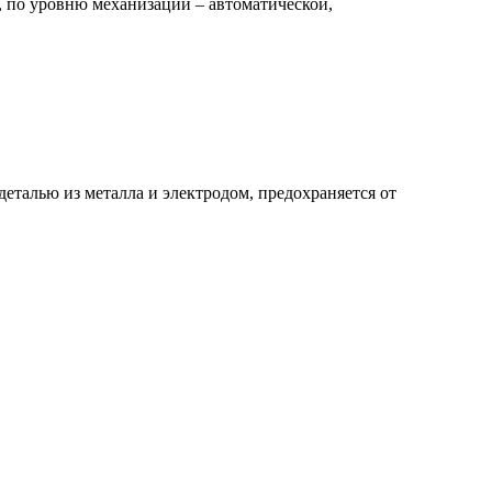
 по уровню механизации – автоматической,
деталью из металла и электродом, предохраняется от