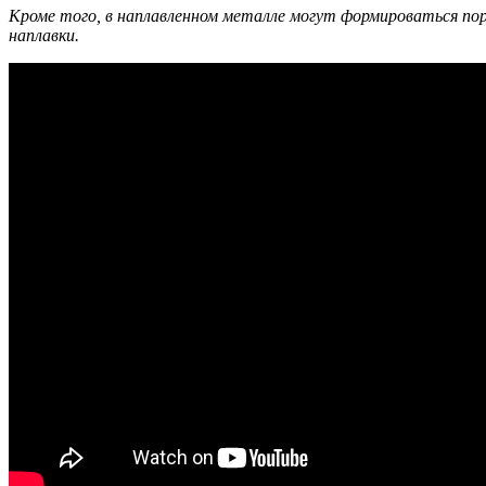
Кроме того, в наплавленном металле могут формироваться пор
наплавки.