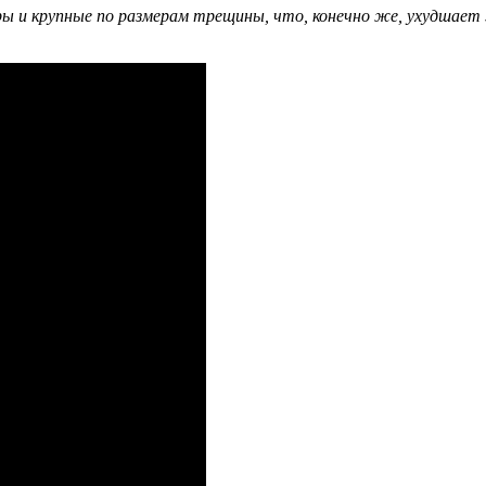
ы и крупные по размерам трещины, что, конечно же, ухудшает 