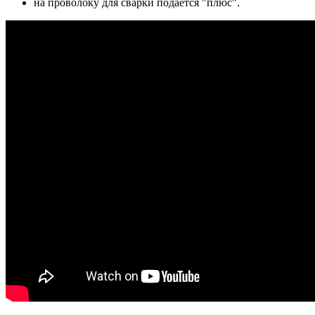
на проволоку для сварки подается "плюс".