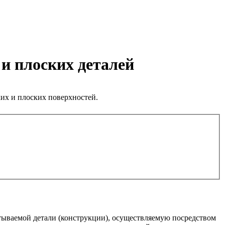
 и плоских деталей
их и плоских поверхностей.
тываемой детали (конструкции), осуществляемую посредством