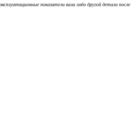
эксплуатационные показатели вала либо другой детали после